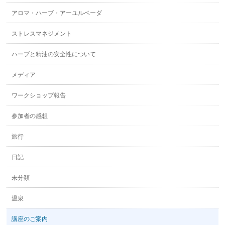
アロマ・ハーブ・アーユルベーダ
ストレスマネジメント
ハーブと精油の安全性について
メディア
ワークショップ報告
参加者の感想
旅行
日記
未分類
温泉
講座のご案内