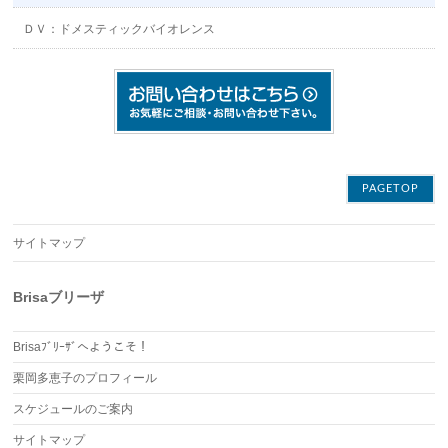
ＤＶ：ドメスティックバイオレンス
PAGETOP
サイトマップ
Brisaブリーザ
Brisaﾌﾞﾘｰｻﾞへようこそ！
栗岡多恵子のプロフィール
スケジュールのご案内
サイトマップ