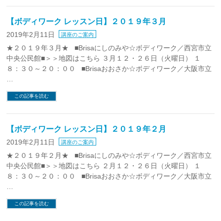
【ボディワーク レッスン日】２０１９年３月
2019年2月11日
講座のご案内
★２０１９年３月★ ■Brisaにしのみや☆ボディワーク／西宮市立
中央公民館■＞＞地図はこちら ３月１２・２６日（火曜日） １
８：３０～２０：００ ■Brisaおおさか☆ボディワーク／大阪市立
…
この記事を読む
【ボディワーク レッスン日】２０１９年２月
2019年2月11日
講座のご案内
★２０１９年２月★ ■Brisaにしのみや☆ボディワーク／西宮市立
中央公民館■＞＞地図はこちら ２月１２・２６日（火曜日） １
８：３０～２０：００ ■Brisaおおさか☆ボディワーク／大阪市立
…
この記事を読む