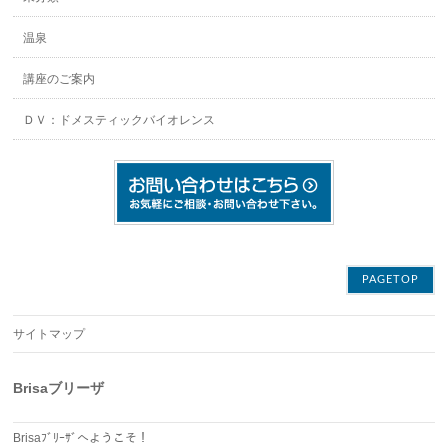
温泉
講座のご案内
ＤＶ：ドメスティックバイオレンス
PAGETOP
サイトマップ
Brisaブリーザ
Brisaﾌﾞﾘｰｻﾞへようこそ！