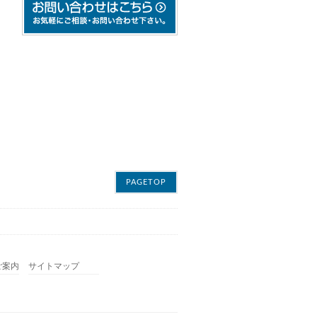
PAGETOP
ご案内
サイトマップ