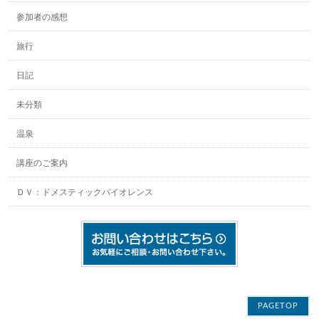
参加者の感想
旅行
日記
未分類
温泉
講座のご案内
ＤＶ：ドメスティックバイオレンス
PAGETOP