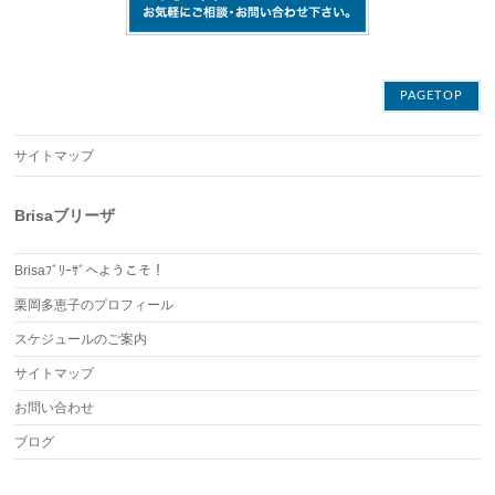
PAGETOP
サイトマップ
Brisaブリーザ
Brisaﾌﾞﾘｰｻﾞへようこそ！
栗岡多恵子のプロフィール
スケジュールのご案内
サイトマップ
お問い合わせ
ブログ