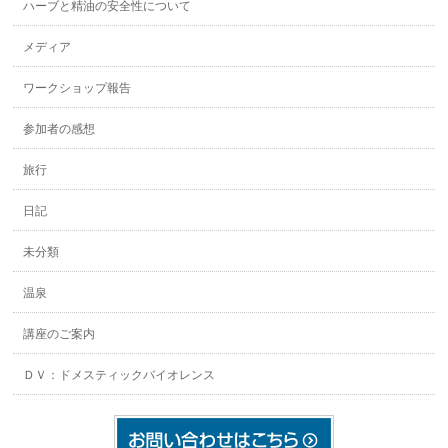
ハーブと精油の安全性について
メディア
ワークショップ報告
参加者の感想
旅行
日記
未分類
温泉
講座のご案内
ＤＶ：ドメスティックバイオレンス