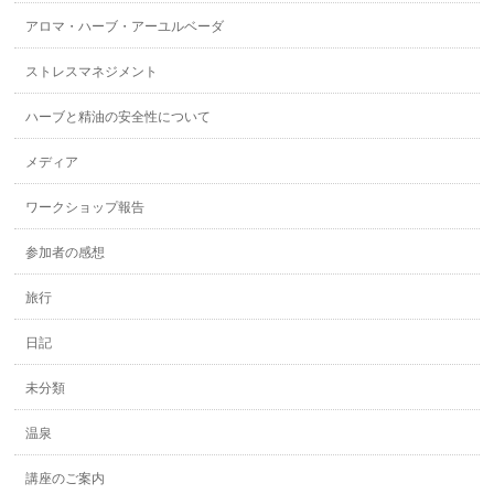
アロマ・ハーブ・アーユルベーダ
ストレスマネジメント
ハーブと精油の安全性について
メディア
ワークショップ報告
参加者の感想
旅行
日記
未分類
温泉
講座のご案内