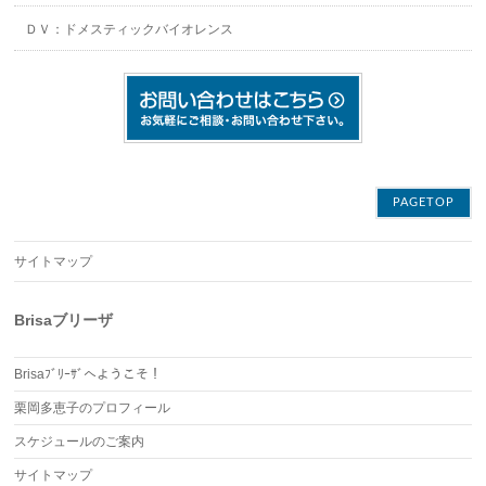
ＤＶ：ドメスティックバイオレンス
PAGETOP
サイトマップ
Brisaブリーザ
Brisaﾌﾞﾘｰｻﾞへようこそ！
栗岡多恵子のプロフィール
スケジュールのご案内
サイトマップ